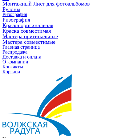
Монтажный Лист для фотоальбомов
Рулоны
Ризография
Ризография
Краска оригинальная
Краска совместимая
Мастера оригинальные
Мастера совместимые
Главная страница
Распродажа
Доставка и оплата
О компании
Контакты
Корзина