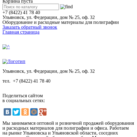
Корзина пуста
+7 (8422) 41 78 40
Ульяновск, ул. Федерации, дом № 25, оф. 32
Оборудование и расходные материалы для полиграфии
Заказать обратный звонок
Главная страница
Ульяновск, ул. Федерации, дом № 25, оф. 32
тел.
+7 (8422) 41 78 40
Поделиться сайтом
в социальных сетях:
Мы занимаемся оптовой и розничной продажей оборудования
и расходных материалов для полиграфии и офиса. Работаем
на рынке Ульяновска и Ульяновской области, соседних