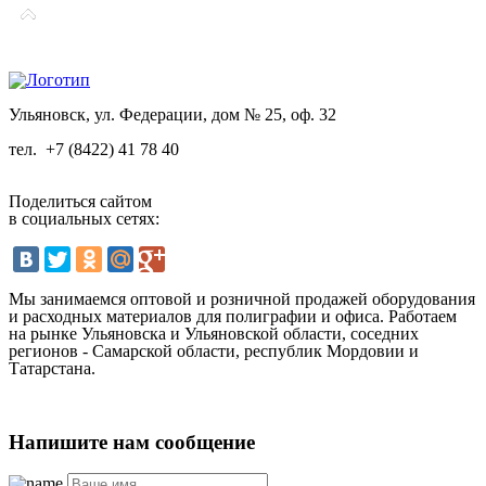
Ульяновск, ул. Федерации, дом № 25, оф. 32
тел.
+7 (8422) 41 78 40
Поделиться сайтом
в социальных сетях:
Мы занимаемся оптовой и розничной продажей оборудования
и расходных материалов для полиграфии и офиса. Работаем
на рынке Ульяновска и Ульяновской области, соседних
регионов - Самарской области, республик Мордовии и
Татарстана.
Напишите нам сообщение