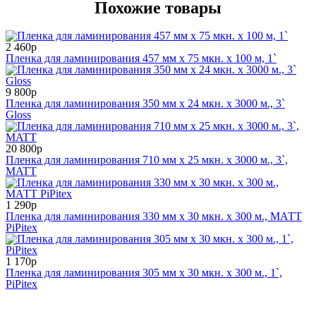
Похожие товары
2 460р
Пленка для ламинирования 457 мм x 75 мкн. x 100 м, 1`
9 800р
Пленка для ламинирования 350 мм x 24 мкн. x 3000 м., 3`
Gloss
20 800р
Пленка для ламинирования 710 мм x 25 мкн. x 3000 м., 3`,
MATT
1 290р
Пленка для ламинирования 330 мм x 30 мкн. х 300 м., МАТТ
PiPitex
1 170р
Пленка для ламинирования 305 мм x 30 мкн. x 300 м., 1`,
PiPitex