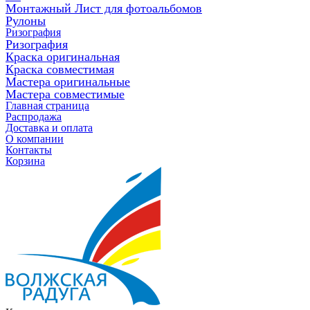
Монтажный Лист для фотоальбомов
Рулоны
Ризография
Ризография
Краска оригинальная
Краска совместимая
Мастера оригинальные
Мастера совместимые
Главная страница
Распродажа
Доставка и оплата
О компании
Контакты
Корзина