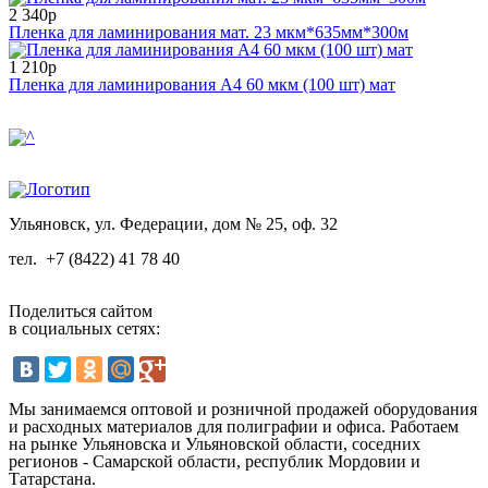
2 340р
Пленка для ламинирования мат. 23 мкм*635мм*300м
1 210р
Пленка для ламинирования А4 60 мкм (100 шт) мат
Ульяновск, ул. Федерации, дом № 25, оф. 32
тел.
+7 (8422) 41 78 40
Поделиться сайтом
в социальных сетях:
Мы занимаемся оптовой и розничной продажей оборудования
и расходных материалов для полиграфии и офиса. Работаем
на рынке Ульяновска и Ульяновской области, соседних
регионов - Самарской области, республик Мордовии и
Татарстана.