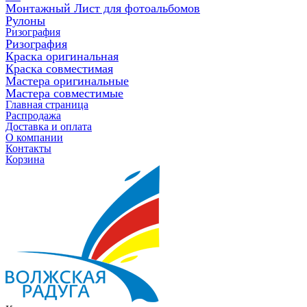
Монтажный Лист для фотоальбомов
Рулоны
Ризография
Ризография
Краска оригинальная
Краска совместимая
Мастера оригинальные
Мастера совместимые
Главная страница
Распродажа
Доставка и оплата
О компании
Контакты
Корзина