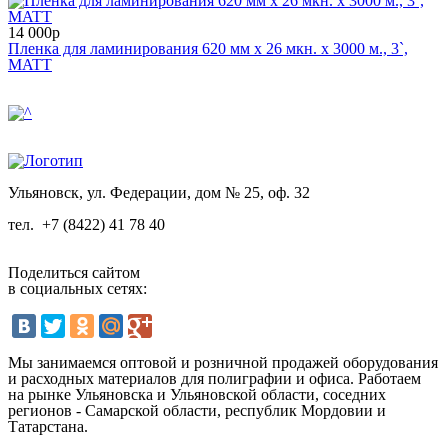
14 000р
Пленка для ламинирования 620 мм x 26 мкн. x 3000 м., 3`,
MATT
Ульяновск, ул. Федерации, дом № 25, оф. 32
тел.
+7 (8422) 41 78 40
Поделиться сайтом
в социальных сетях:
Мы занимаемся оптовой и розничной продажей оборудования
и расходных материалов для полиграфии и офиса. Работаем
на рынке Ульяновска и Ульяновской области, соседних
регионов - Самарской области, республик Мордовии и
Татарстана.