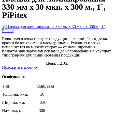
330 мм x 30 мкн. х 300 м., 1`,
PiPitex
Глянцевая пленка придает продукции внешний блеск, делая
краски более яркими и насыщенными.
Рулонная пленка
используется во многих сферах — от ламинирования
плакатов для наружной рекламы до использования в крупных
типографиях для ламинирования продукции.
Цена: 1 210р
Положить в корзину
Особенности
Тип: глянцевая
Толщина, мкм: 30
Ширина, мм: 330
Намотка, м: 300