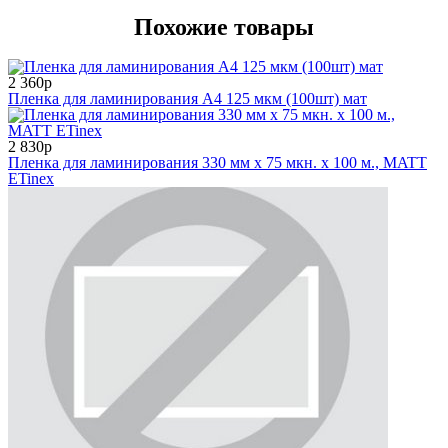
Похожие товары
2 360р
Пленка для ламинирования А4 125 мкм (100шт) мат
2 830р
Пленка для ламинирования 330 мм x 75 мкн. x 100 м., MATT
ETinex