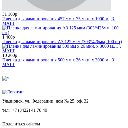
31 100р
Пленка для ламинирования 457 мм x 75 мкн. x 1000 м., 3`,
MATT
1 400р
Пленка для ламинирования А3 125 мкм (303*426мм, 100 шт)
10 200р
Пленка для ламинирования 500 мм x 26 мкн. x 3000 м., 3`,
MATT
Ульяновск, ул. Федерации, дом № 25, оф. 32
тел.
+7 (8422) 41 78 40
Поделиться сайтом