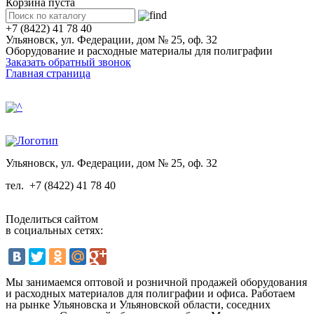
Корзина пуста
+7 (8422) 41 78 40
Ульяновск, ул. Федерации, дом № 25, оф. 32
Оборудование и расходные материалы для полиграфии
Заказать обратный звонок
Главная страница
Ульяновск, ул. Федерации, дом № 25, оф. 32
тел.
+7 (8422) 41 78 40
Поделиться сайтом
в социальных сетях:
Мы занимаемся оптовой и розничной продажей оборудования
и расходных материалов для полиграфии и офиса. Работаем
на рынке Ульяновска и Ульяновской области, соседних