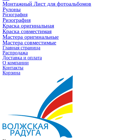
Монтажный Лист для фотоальбомов
Рулоны
Ризография
Ризография
Краска оригинальная
Краска совместимая
Мастера оригинальные
Мастера совместимые
Главная страница
Распродажа
Доставка и оплата
О компании
Контакты
Корзина