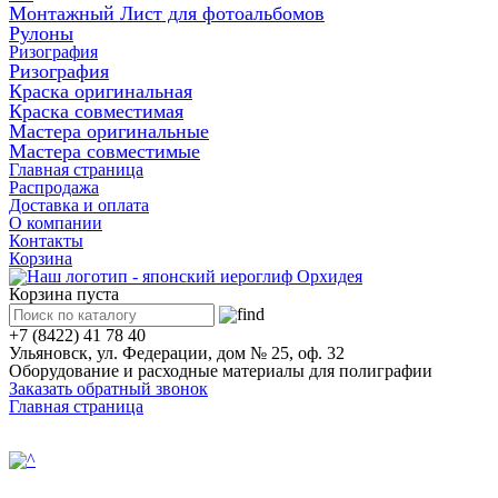
Монтажный Лист для фотоальбомов
Рулоны
Ризография
Ризография
Краска оригинальная
Краска совместимая
Мастера оригинальные
Мастера совместимые
Главная страница
Распродажа
Доставка и оплата
О компании
Контакты
Корзина
Корзина пуста
+7 (8422) 41 78 40
Ульяновск, ул. Федерации, дом № 25, оф. 32
Оборудование и расходные материалы для полиграфии
Заказать обратный звонок
Главная страница