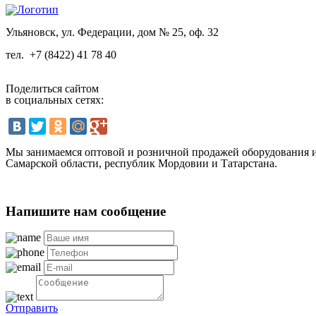
Ульяновск, ул. Федерации, дом № 25, оф. 32
тел.
+7 (8422) 41 78 40
Поделиться сайтом
в социальных сетях:
Мы занимаемся оптовой и розничной продажей оборудования и 
Самарской области, республик Мордовии и Татарстана.
Напишите нам сообщение
Отправить