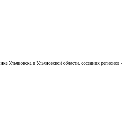
ке Ульяновска и Ульяновской области, соседних регионов -