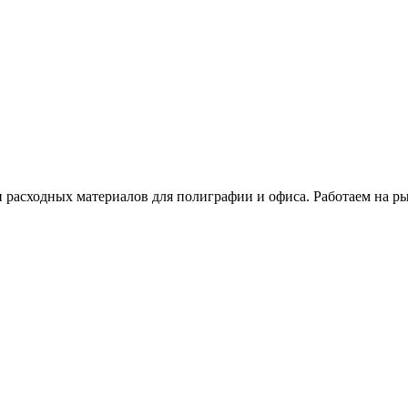
расходных материалов для полиграфии и офиса. Работаем на рын