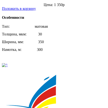
Цена: 1 350р
Положить в корзину
Особенности
Тип: матовая
Толщина, мкм: 30
Ширина, мм: 350
Намотка, м: 300