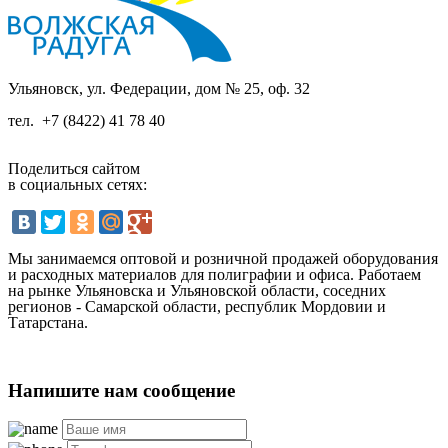
Ульяновск, ул. Федерации, дом № 25, оф. 32
тел.
+7 (8422) 41 78 40
Поделиться сайтом
в социальных сетях:
Мы занимаемся оптовой и розничной продажей оборудования
и расходных материалов для полиграфии и офиса. Работаем
на рынке Ульяновска и Ульяновской области, соседних
регионов - Самарской области, республик Мордовии и
Татарстана.
Напишите нам сообщение