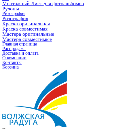
Монтажный Лист для фотоальбомов
Рулоны
Ризография
Ризография
Краска оригинальная
Краска совместимая
Мастера оригинальные
Мастера совместимые
Главная страница
Распродажа
Доставка и оплата
О компании
Контакты
Корзина