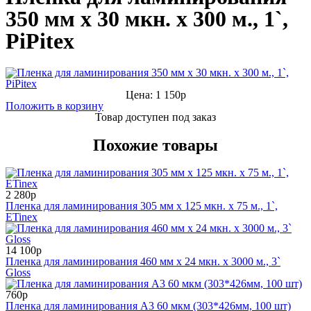
350 мм x 30 мкн. х 300 м., 1`,
PiPitex
Цена: 1 150р
Положить в корзину
Товар доступен под заказ
Похожие товары
2 280р
Пленка для ламинирования 305 мм x 125 мкн. x 75 м., 1`,
ETinex
14 100р
Пленка для ламинирования 460 мм x 24 мкн. x 3000 м., 3`
Gloss
760р
Пленка для ламинирования А3 60 мкм (303*426мм, 100 шт)