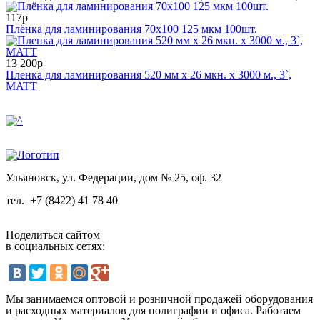
117р
Плёнка для ламинирования 70х100 125 мкм 100шт.
13 200р
Пленка для ламинирования 520 мм x 26 мкн. x 3000 м., 3`,
MATT
Ульяновск, ул. Федерации, дом № 25, оф. 32
тел.
+7 (8422) 41 78 40
Поделиться сайтом
в социальных сетях:
Мы занимаемся оптовой и розничной продажей оборудования
и расходных материалов для полиграфии и офиса. Работаем