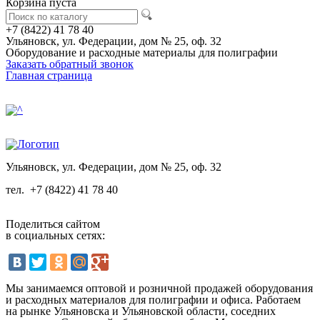
Корзина пуста
+7 (8422) 41 78 40
Ульяновск, ул. Федерации, дом № 25, оф. 32
Оборудование и расходные материалы для полиграфии
Заказать обратный звонок
Главная страница
Ульяновск, ул. Федерации, дом № 25, оф. 32
тел.
+7 (8422) 41 78 40
Поделиться сайтом
в социальных сетях:
Мы занимаемся оптовой и розничной продажей оборудования
и расходных материалов для полиграфии и офиса. Работаем
на рынке Ульяновска и Ульяновской области, соседних