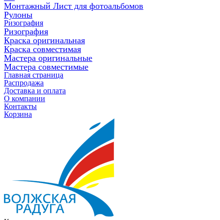
Монтажный Лист для фотоальбомов
Рулоны
Ризография
Ризография
Краска оригинальная
Краска совместимая
Мастера оригинальные
Мастера совместимые
Главная страница
Распродажа
Доставка и оплата
О компании
Контакты
Корзина