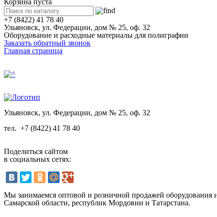
Корзина пуста
+7 (8422) 41 78 40
Ульяновск, ул. Федерации, дом № 25, оф. 32
Оборудование и расходные материалы для полиграфии
Заказать обратный звонок
Главная страница
Ульяновск, ул. Федерации, дом № 25, оф. 32
тел.
+7 (8422) 41 78 40
Поделиться сайтом
в социальных сетях:
Мы занимаемся оптовой и розничной продажей оборудования и 
Самарской области, республик Мордовии и Татарстана.