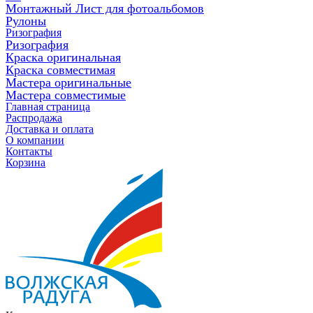
Монтажный Лист для фотоальбомов
Рулоны
Ризография
Ризография
Краска оригинальная
Краска совместимая
Мастера оригинальные
Мастера совместимые
Главная страница
Распродажа
Доставка и оплата
О компании
Контакты
Корзина