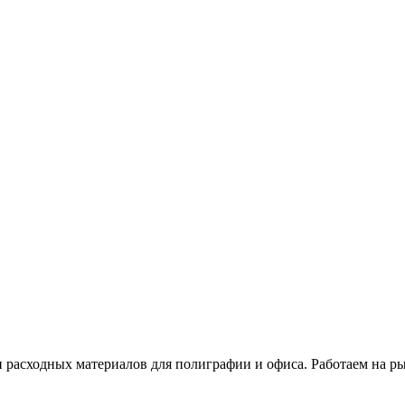
расходных материалов для полиграфии и офиса. Работаем на рын