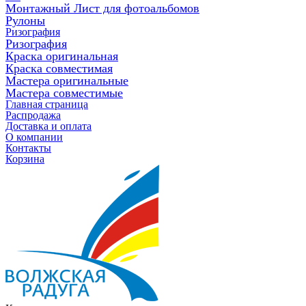
Монтажный Лист для фотоальбомов
Рулоны
Ризография
Ризография
Краска оригинальная
Краска совместимая
Мастера оригинальные
Мастера совместимые
Главная страница
Распродажа
Доставка и оплата
О компании
Контакты
Корзина