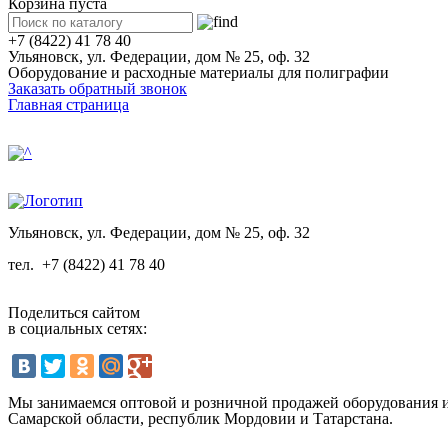
Корзина пуста
+7 (8422) 41 78 40
Ульяновск, ул. Федерации, дом № 25, оф. 32
Оборудование и расходные материалы для полиграфии
Заказать обратный звонок
Главная страница
Ульяновск, ул. Федерации, дом № 25, оф. 32
тел.
+7 (8422) 41 78 40
Поделиться сайтом
в социальных сетях:
Мы занимаемся оптовой и розничной продажей оборудования и 
Самарской области, республик Мордовии и Татарстана.