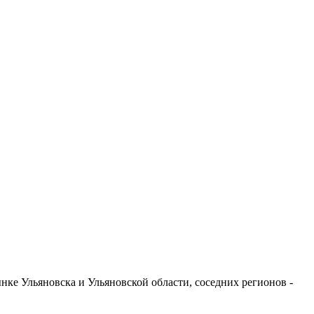
ке Ульяновска и Ульяновской области, соседних регионов -