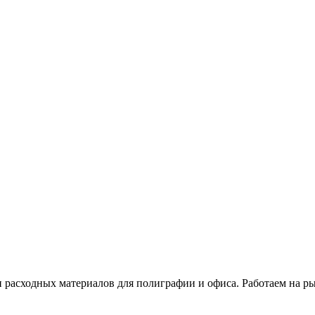
расходных материалов для полиграфии и офиса. Работаем на рын