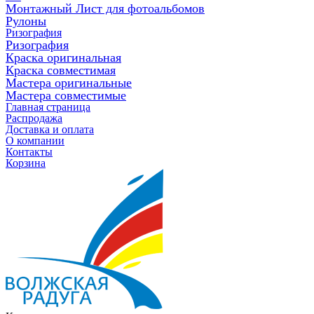
Монтажный Лист для фотоальбомов
Рулоны
Ризография
Ризография
Краска оригинальная
Краска совместимая
Мастера оригинальные
Мастера совместимые
Главная страница
Распродажа
Доставка и оплата
О компании
Контакты
Корзина