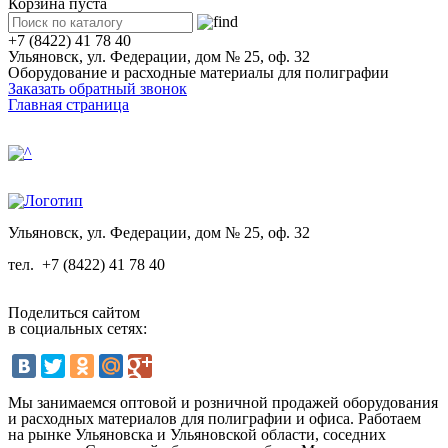
Корзина пуста
+7 (8422) 41 78 40
Ульяновск, ул. Федерации, дом № 25, оф. 32
Оборудование и расходные материалы для полиграфии
Заказать обратный звонок
Главная страница
Ульяновск, ул. Федерации, дом № 25, оф. 32
тел.
+7 (8422) 41 78 40
Поделиться сайтом
в социальных сетях:
Мы занимаемся оптовой и розничной продажей оборудования
и расходных материалов для полиграфии и офиса. Работаем
на рынке Ульяновска и Ульяновской области, соседних