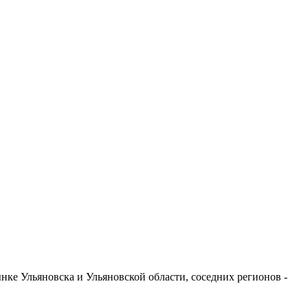
ке Ульяновска и Ульяновской области, соседних регионов -