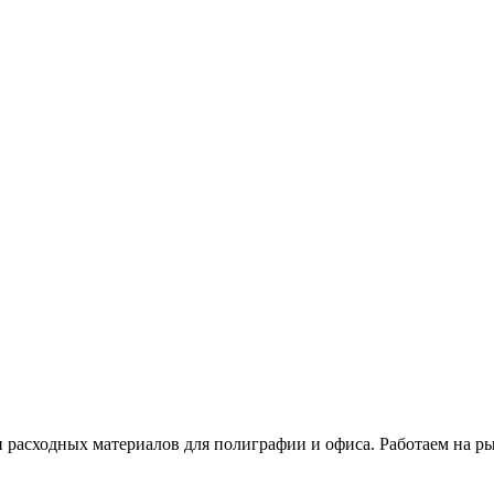
расходных материалов для полиграфии и офиса. Работаем на рын