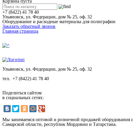
Корзина пуста
+7 (8422) 41 78 40
Ульяновск, ул. Федерации, дом № 25, оф. 32
Оборудование и расходные материалы для полиграфии
Заказать обратный звонок
Главная страница
Ульяновск, ул. Федерации, дом № 25, оф. 32
тел.
+7 (8422) 41 78 40
Поделиться сайтом
в социальных сетях:
Мы занимаемся оптовой и розничной продажей оборудования и 
Самарской области, республик Мордовии и Татарстана.