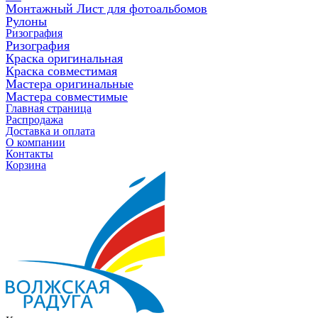
Монтажный Лист для фотоальбомов
Рулоны
Ризография
Ризография
Краска оригинальная
Краска совместимая
Мастера оригинальные
Мастера совместимые
Главная страница
Распродажа
Доставка и оплата
О компании
Контакты
Корзина