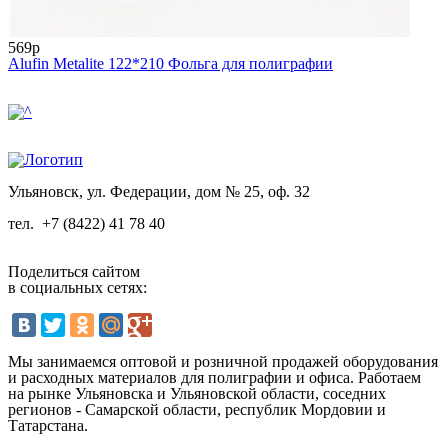
569р
Alufin Metalite 122*210 Фольга для полиграфии
Ульяновск, ул. Федерации, дом № 25, оф. 32
тел.
+7 (8422) 41 78 40
Поделиться сайтом
в социальных сетях:
Мы занимаемся оптовой и розничной продажей оборудования
и расходных материалов для полиграфии и офиса. Работаем
на рынке Ульяновска и Ульяновской области, соседних
регионов - Самарской области, республик Мордовии и
Татарстана.