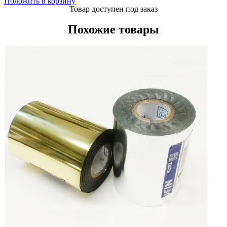
Положить в корзину
Товар доступен под заказ
Похожие товары