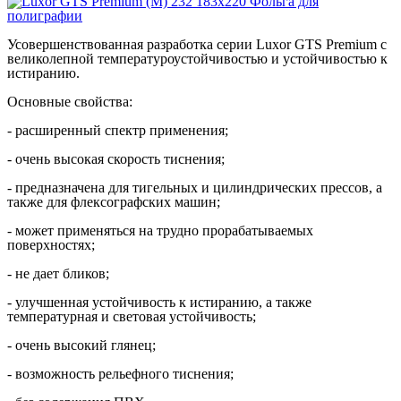
Усовершенствованная разработка серии Luxor GTS Premium с
великолепной температуроустойчивостью и устойчивостью к
истиранию.
Основные свойства:
-
расширенный спектр применения;
- очень высокая скорость тиснения;
- предназначена для тигельных и цилиндрических прессов, а
также для флексографских машин;
- может применяться на трудно прорабатываемых
поверхностях;
- не дает бликов;
- улучшенная устойчивость к истиранию, а также
температурная и световая устойчивость;
- очень высокий глянец;
- возможность рельефного тиснения;