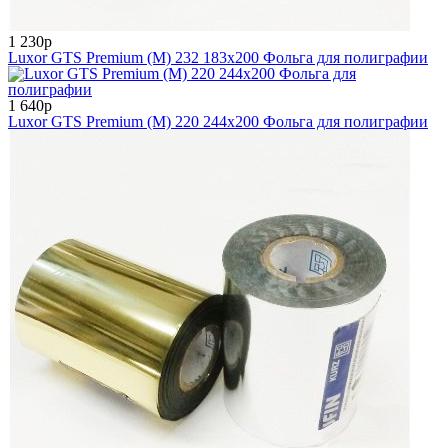
1 230р
Luxor GTS Premium (M) 232 183x200 Фольга для полиграфии
1 640р
Luxor GTS Premium (M) 220 244x200 Фольга для полиграфии