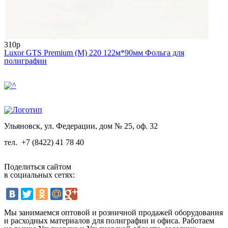
310р
Luxor GTS Premium (M) 220 122м*90мм Фольга для
полиграфии
Ульяновск, ул. Федерации, дом № 25, оф. 32
тел.
+7 (8422) 41 78 40
Поделиться сайтом
в социальных сетях:
Мы занимаемся оптовой и розничной продажей оборудования
и расходных материалов для полиграфии и офиса. Работаем