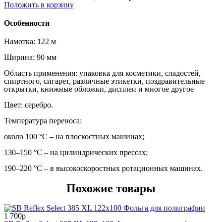
Положить в корзину
Особенности
Намотка: 122 м
Ширина: 90 мм
Область применения: у
паковка для косметики, сладостей,
спиртного, сигарет, различные этикетки, поздравительные
открытки, книжные обложки, дисплеи и многое другое
Цвет: серебро.
Температура переноса:
около 100 °С – на плоскостных машинах;
130–150 °С – на цилиндрических прессах;
190–220 °С – в высокоскоростных ротационных машинах.
Похожие товары
1 700р