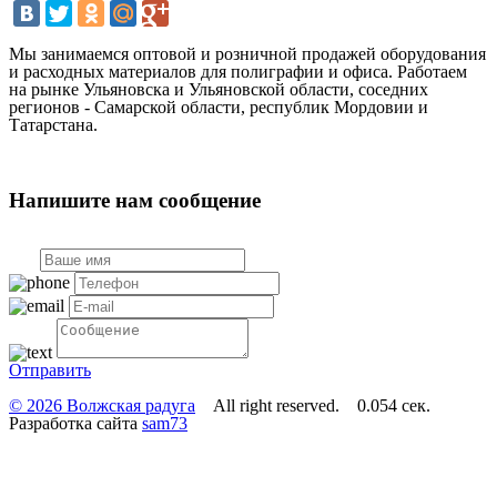
Мы занимаемся оптовой и розничной продажей оборудования
и расходных материалов для полиграфии и офиса. Работаем
на рынке Ульяновска и Ульяновской области, соседних
регионов - Самарской области, республик Мордовии и
Татарстана.
Напишите нам сообщение
Отправить
© 2026 Волжская радуга
All right reserved. 0.054 сек.
Разработка сайта
sam73