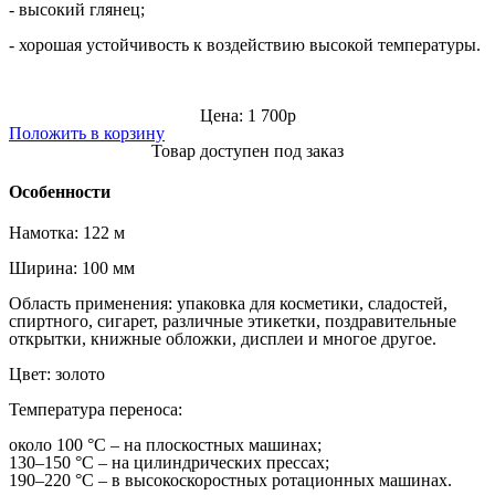
- высокий глянец;
- хорошая устойчивость к воздействию высокой температуры.
Цена: 1 700р
Положить в корзину
Товар доступен под заказ
Особенности
Намотка: 122 м
Ширина: 100 мм
Область применения: у
паковка для косметики, сладостей,
спиртного, сигарет, различные этикетки, поздравительные
открытки, книжные обложки, дисплеи и многое другое.
Цвет: золото
Температура переноса:
около 100 °С – на плоскостных машинах;
130–150 °С – на цилиндрических прессах;
190–220 °С – в высокоскоростных ротационных машинах.