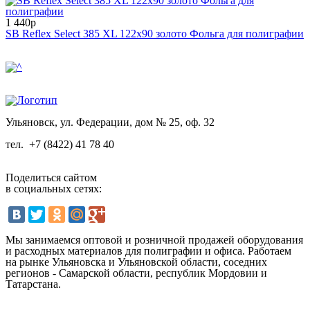
1 440р
SB Reflex Select 385 XL 122x90 золото Фольга для полиграфии
Ульяновск, ул. Федерации, дом № 25, оф. 32
тел.
+7 (8422) 41 78 40
Поделиться сайтом
в социальных сетях:
Мы занимаемся оптовой и розничной продажей оборудования
и расходных материалов для полиграфии и офиса. Работаем
на рынке Ульяновска и Ульяновской области, соседних
регионов - Самарской области, республик Мордовии и
Татарстана.