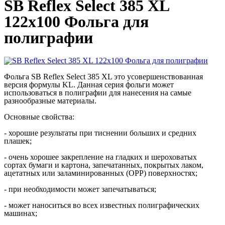
SB Reflex Select 385 XL
122x100 Фольга для
полиграфии
Фольга SB Reflex Select 385 XL это усовершенствованная
версия формулы KL. Данная серия фольги может
использоваться в полиграфии для нанесения на самые
разнообразные материалы.
Основные свойства:
-
хорошие результаты при тиснении больших и средних
плашек;
- очень хорошее закрепление на гладких и шероховатых
сортах бумаги и картона, запечатанных, покрытых лаком,
ацетатных или заламинированных (ОРР) поверхностях;
- при необходимости может запечатываться;
- может наноситься во всех известных полиграфических
машинах;