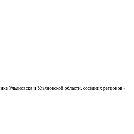
ке Ульяновска и Ульяновской области, соседних регионов -