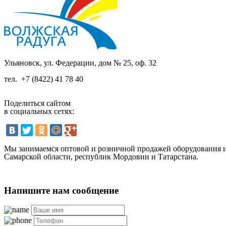
Ульяновск, ул. Федерации, дом № 25, оф. 32
тел.
+7 (8422) 41 78 40
Поделиться сайтом
в социальных сетях:
Мы занимаемся оптовой и розничной продажей оборудования и 
Самарской области, республик Мордовии и Татарстана.
Напишите нам сообщение