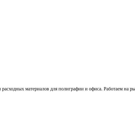
расходных материалов для полиграфии и офиса. Работаем на рын