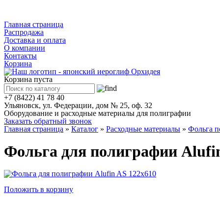
Каталог
Главная страница
Распродажа
Доставка и оплата
О компании
Контакты
Корзина
Корзина пуста
+7 (8422) 41 78 40
Ульяновск, ул. Федерации, дом № 25, оф. 32
Оборудование и расходные материалы для полиграфии
Заказать обратный звонок
Главная страница
»
Каталог
»
Расходные материалы
»
Фольга п
Фольга для полиграфии Alufi
Положить в корзину