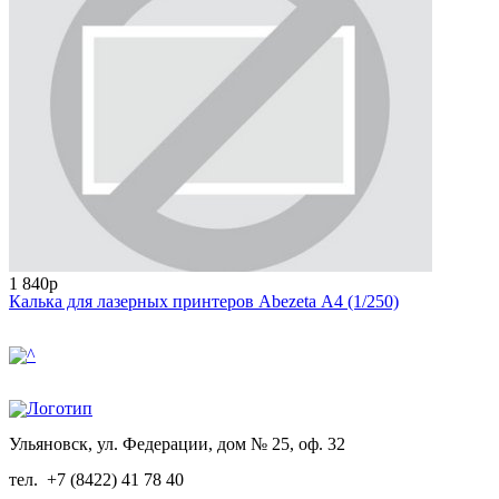
1 840р
Калька для лазерных принтеров Abezeta А4 (1/250)
Ульяновск, ул. Федерации, дом № 25, оф. 32
тел.
+7 (8422) 41 78 40