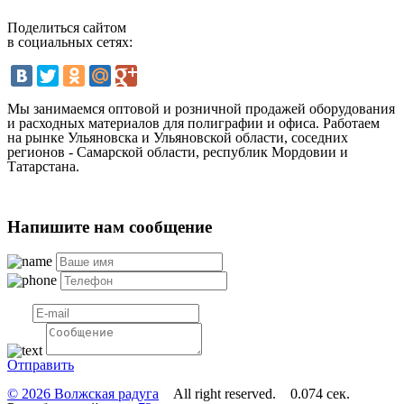
Поделиться сайтом
в социальных сетях:
Мы занимаемся оптовой и розничной продажей оборудования
и расходных материалов для полиграфии и офиса. Работаем
на рынке Ульяновска и Ульяновской области, соседних
регионов - Самарской области, республик Мордовии и
Татарстана.
Напишите нам сообщение
Отправить
© 2026 Волжская радуга
All right reserved. 0.074 сек.