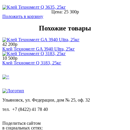
Цена: 25 300р
Положить в корзину
Похожие товары
42 200р
Клей Техномелт GA 3940 Ultra, 25кг
10 500р
Клей Техномелт Q 3183, 25кг
Ульяновск, ул. Федерации, дом № 25, оф. 32
тел.
+7 (8422) 41 78 40
Поделиться сайтом
в социальных сетях: