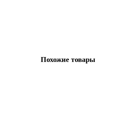
Похожие товары