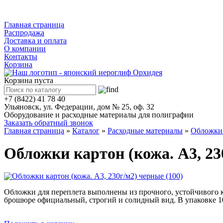
Каталог
Главная страница
Распродажа
Доставка и оплата
О компании
Контакты
Корзина
Корзина пуста
+7 (8422) 41 78 40
Ульяновск, ул. Федерации, дом № 25, оф. 32
Оборудование и расходные материалы для полиграфии
Заказать обратный звонок
Главная страница
»
Каталог
»
Расходные материалы
»
Обложки 
Обложки картон (кожа. А3, 23
Обложки для переплета выполнены из прочного, устойчивого к 
брошюре официальный, строгий и солидный вид. В упаковке 10