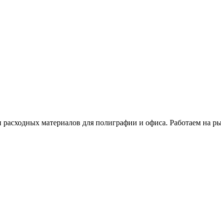
расходных материалов для полиграфии и офиса. Работаем на рын