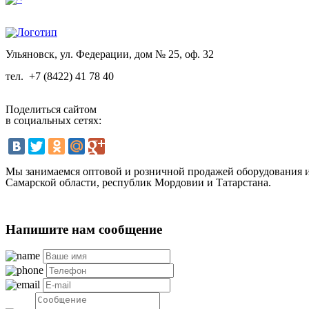
Ульяновск, ул. Федерации, дом № 25, оф. 32
тел.
+7 (8422) 41 78 40
Поделиться сайтом
в социальных сетях:
Мы занимаемся оптовой и розничной продажей оборудования и 
Самарской области, республик Мордовии и Татарстана.
Напишите нам сообщение