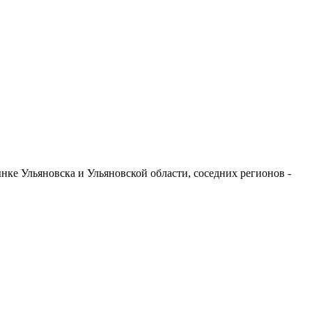
ке Ульяновска и Ульяновской области, соседних регионов -