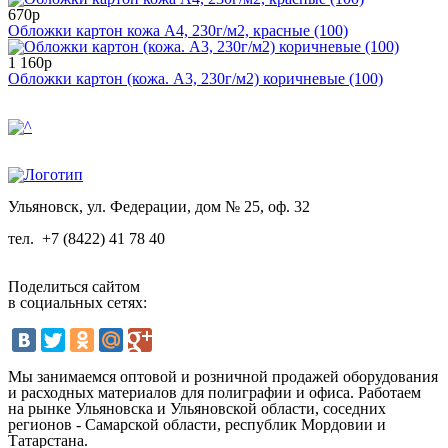
670р
Обложки картон кожа А4, 230г/м2, красные (100)
1 160р
Обложки картон (кожа. А3, 230г/м2) коричневые (100)
Ульяновск, ул. Федерации, дом № 25, оф. 32
тел.
+7 (8422) 41 78 40
Поделиться сайтом
в социальных сетях:
Мы занимаемся оптовой и розничной продажей оборудования
и расходных материалов для полиграфии и офиса. Работаем
на рынке Ульяновска и Ульяновской области, соседних
регионов - Самарской области, республик Мордовии и
Татарстана.