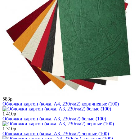
583р
Обложки картон (кожа. А4, 230г/м2) коричневые (100)
1 410р
Обложки картон (кожа. А3, 230г/м2) белые (100)
1 310р
Обложки картон (кожа. А3, 230г/м2) черные (100)