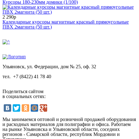
Курсоры 180-230мм домики (1/100)
2 290р
Календарные курсоры магнитные красный прямоугольные
ПВХ 2магнита (50 шт.)
Ульяновск, ул. Федерации, дом № 25, оф. 32
тел.
+7 (8422) 41 78 40
Поделиться сайтом
в социальных сетях:
Мы занимаемся оптовой и розничной продажей оборудования
и расходных материалов для полиграфии и офиса. Работаем
на рынке Ульяновска и Ульяновской области, соседних
регионов - Самарской области, республик Мордовии и