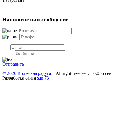
Татарстана.
Напишите нам сообщение
Отправить
© 2026 Волжская радуга
All right reserved. 0.056 сек.
Разработка сайта
sam73