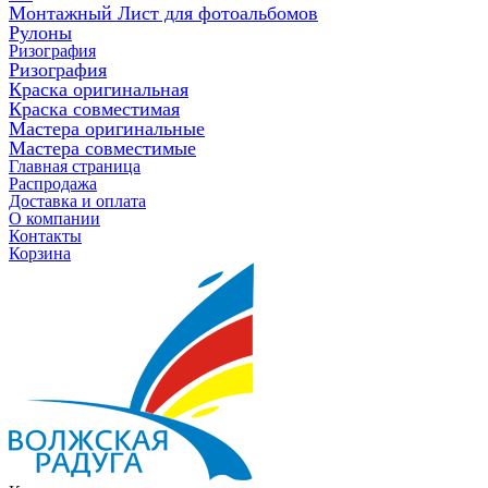
Монтажный Лист для фотоальбомов
Рулоны
Ризография
Ризография
Краска оригинальная
Краска совместимая
Мастера оригинальные
Мастера совместимые
Главная страница
Распродажа
Доставка и оплата
О компании
Контакты
Корзина