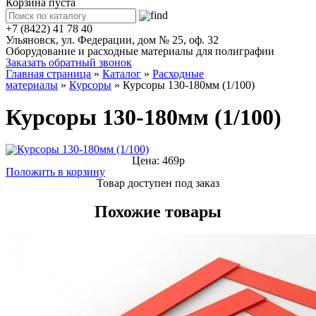
Корзина пуста
+7 (8422) 41 78 40
Ульяновск, ул. Федерации, дом № 25, оф. 32
Оборудование и расходные материалы для полиграфии
Заказать обратный звонок
Главная страница
»
Каталог
»
Расходные
материалы
»
Курсоры
»
Курсоры 130-180мм (1/100)
Курсоры 130-180мм (1/100)
Цена: 469р
Положить в корзину
Товар доступен под заказ
Похожие товары