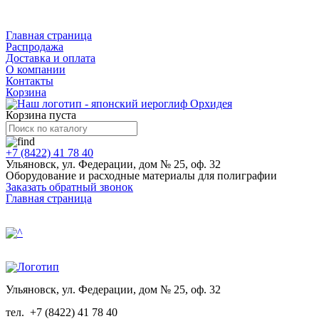
Каталог
Главная страница
Распродажа
Доставка и оплата
О компании
Контакты
Корзина
Корзина пуста
+7 (8422) 41 78 40
Ульяновск, ул. Федерации, дом № 25, оф. 32
Оборудование и расходные материалы для полиграфии
Заказать обратный звонок
Главная страница
Ульяновск, ул. Федерации, дом № 25, оф. 32
тел.
+7 (8422) 41 78 40