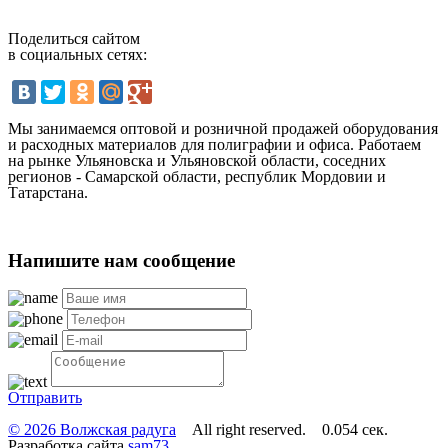
Поделиться сайтом
в социальных сетях:
Мы занимаемся оптовой и розничной продажей оборудования
и расходных материалов для полиграфии и офиса. Работаем
на рынке Ульяновска и Ульяновской области, соседних
регионов - Самарской области, республик Мордовии и
Татарстана.
Напишите нам сообщение
Отправить
© 2026 Волжская радуга
All right reserved. 0.054 сек.
Разработка сайта
sam73