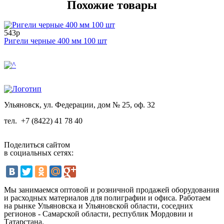
Похожие товары
543р
Ригели черные 400 мм 100 шт
Ульяновск, ул. Федерации, дом № 25, оф. 32
тел.
+7 (8422) 41 78 40
Поделиться сайтом
в социальных сетях:
Мы занимаемся оптовой и розничной продажей оборудования
и расходных материалов для полиграфии и офиса. Работаем
на рынке Ульяновска и Ульяновской области, соседних
регионов - Самарской области, республик Мордовии и
Татарстана.