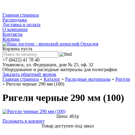
Каталог
Главная страница
Распродажа
Доставка и оплата
О компании
Контакты
Корзина
Корзина пуста
+7 (8422) 41 78 40
Ульяновск, ул. Федерации, дом № 25, оф. 32
Оборудование и расходные материалы для полиграфии
Заказать обратный звонок
Главная страница
»
Каталог
»
Расходные материалы
»
Ригели
»
Ригели черные 290 мм (100)
Ригели черные 290 мм (100)
Цена: 461р
Положить в корзину
Товар доступен под заказ