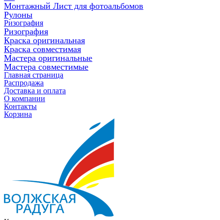
Монтажный Лист для фотоальбомов
Рулоны
Ризография
Ризография
Краска оригинальная
Краска совместимая
Мастера оригинальные
Мастера совместимые
Главная страница
Распродажа
Доставка и оплата
О компании
Контакты
Корзина