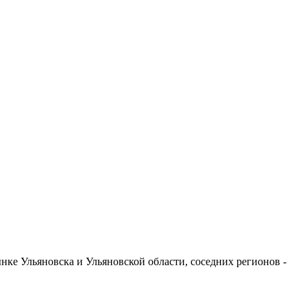
ке Ульяновска и Ульяновской области, соседних регионов -