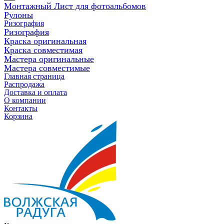
Монтажный Лист для фотоальбомов
Рулоны
Ризография
Ризография
Краска оригинальная
Краска совместимая
Мастера оригинальные
Мастера совместимые
Главная страница
Распродажа
Доставка и оплата
О компании
Контакты
Корзина