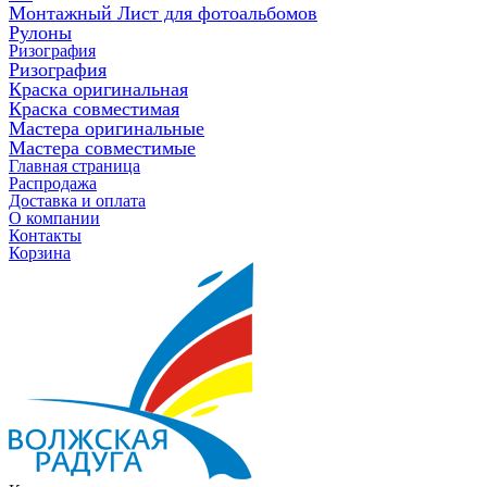
Монтажный Лист для фотоальбомов
Рулоны
Ризография
Ризография
Краска оригинальная
Краска совместимая
Мастера оригинальные
Мастера совместимые
Главная страница
Распродажа
Доставка и оплата
О компании
Контакты
Корзина