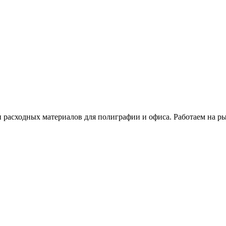
расходных материалов для полиграфии и офиса. Работаем на рын