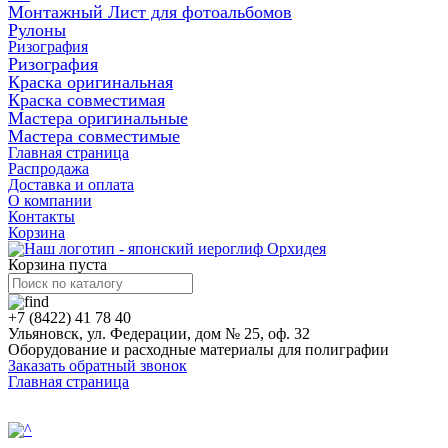
Монтажный Лист для фотоальбомов
Рулоны
Ризография
Ризография
Краска оригинальная
Краска совместимая
Мастера оригинальные
Мастера совместимые
Главная страница
Распродажа
Доставка и оплата
О компании
Контакты
Корзина
Корзина пуста
+7 (8422) 41 78 40
Ульяновск, ул. Федерации, дом № 25, оф. 32
Оборудование и расходные материалы для полиграфии
Заказать обратный звонок
Главная страница