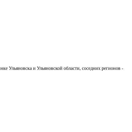
ке Ульяновска и Ульяновской области, соседних регионов -