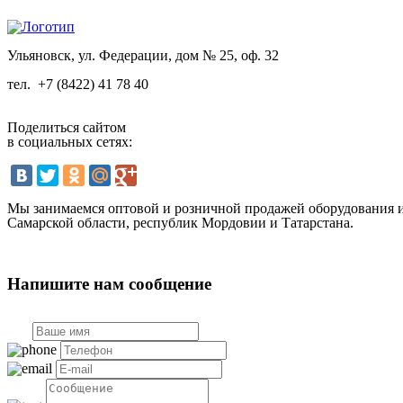
Ульяновск, ул. Федерации, дом № 25, оф. 32
тел.
+7 (8422) 41 78 40
Поделиться сайтом
в социальных сетях:
Мы занимаемся оптовой и розничной продажей оборудования и 
Самарской области, республик Мордовии и Татарстана.
Напишите нам сообщение