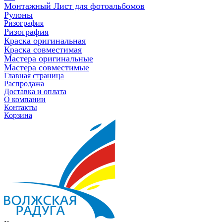
Монтажный Лист для фотоальбомов
Рулоны
Ризография
Ризография
Краска оригинальная
Краска совместимая
Мастера оригинальные
Мастера совместимые
Главная страница
Распродажа
Доставка и оплата
О компании
Контакты
Корзина