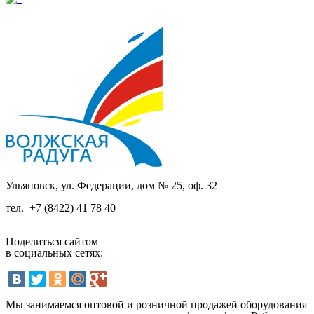
Ульяновск, ул. Федерации, дом № 25, оф. 32
тел.
+7 (8422) 41 78 40
Поделиться сайтом
в социальных сетях:
Мы занимаемся оптовой и розничной продажей оборудования