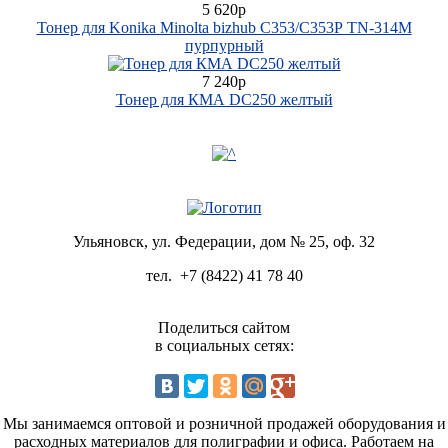
5 620р
Тонер для Konika Minolta bizhub C353/C353Р TN-314M
пурпурный
7 240р
Тонер для КМА DC250 желтый
Ульяновск, ул. Федерации, дом № 25, оф. 32
тел.
+7 (8422) 41 78 40
Поделиться сайтом
в социальных сетях:
Мы занимаемся оптовой и розничной продажей оборудования и
расходных материалов для полиграфии и офиса. Работаем на