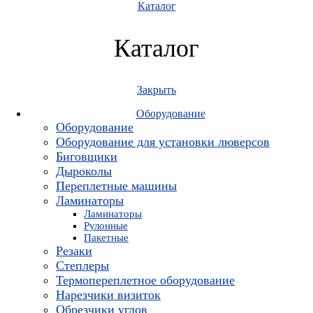
Каталог
Каталог
Закрыть
Оборудование
Оборудование
Оборудование для установки люверсов
Биговщики
Дыроколы
Переплетные машины
Ламинаторы
Ламинаторы
Рулонные
Пакетные
Резаки
Степлеры
Термопереплетное оборудование
Нарезчики визиток
Обрезчики углов