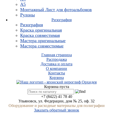
А5
Монтажный Лист для фотоальбомов
Рулоны
Ризография
Ризография
Краска оригинальная
Краска совместимая
Мастера оригинальные
Мастера совместимые
Главная страница
Распродажа
Доставка и оплата
О компании
Контакты
Корзина
Корзина пуста
+7 (8422) 41 78 40
Ульяновск, ул. Федерации, дом № 25, оф. 32
Оборудование и расходные материалы для полиграфии
Заказать обратный звонок