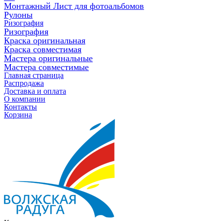
Монтажный Лист для фотоальбомов
Рулоны
Ризография
Ризография
Краска оригинальная
Краска совместимая
Мастера оригинальные
Мастера совместимые
Главная страница
Распродажа
Доставка и оплата
О компании
Контакты
Корзина