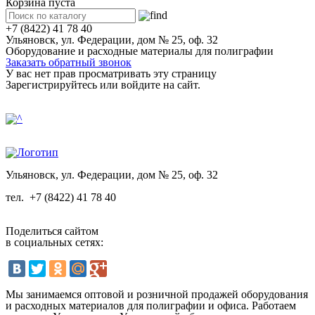
Корзина пуста
+7 (8422) 41 78 40
Ульяновск, ул. Федерации, дом № 25, оф. 32
Оборудование и расходные материалы для полиграфии
Заказать обратный звонок
У вас нет прав просматривать эту страницу
Зарегистрируйтесь или войдите на сайт.
Ульяновск, ул. Федерации, дом № 25, оф. 32
тел.
+7 (8422) 41 78 40
Поделиться сайтом
в социальных сетях:
Мы занимаемся оптовой и розничной продажей оборудования
и расходных материалов для полиграфии и офиса. Работаем