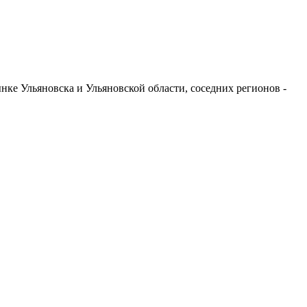
ке Ульяновска и Ульяновской области, соседних регионов -