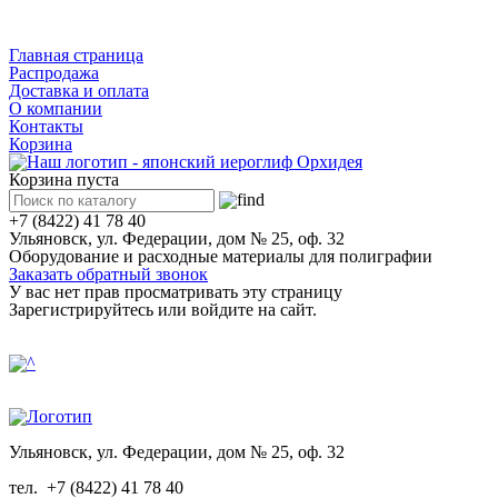
Каталог
Главная страница
Распродажа
Доставка и оплата
О компании
Контакты
Корзина
Корзина пуста
+7 (8422) 41 78 40
Ульяновск, ул. Федерации, дом № 25, оф. 32
Оборудование и расходные материалы для полиграфии
Заказать обратный звонок
У вас нет прав просматривать эту страницу
Зарегистрируйтесь или войдите на сайт.
Ульяновск, ул. Федерации, дом № 25, оф. 32
тел.
+7 (8422) 41 78 40