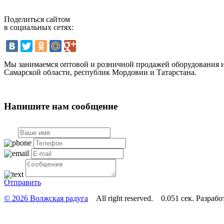
Поделиться сайтом
в социальных сетях:
Мы занимаемся оптовой и розничной продажей оборудования и 
Самарской области, республик Мордовии и Татарстана.
Напишите нам сообщение
Отправить
© 2026 Волжская радуга
All right reserved. 0.051 сек.
Разрабо