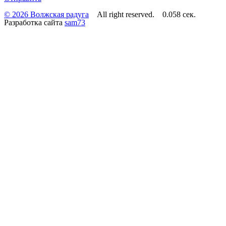
© 2026 Волжская радуга
All right reserved. 0.058 сек.
Разработка сайта
sam73