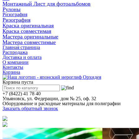
Монтажный Лист для фотоальбомов
Рулоны
Ризография
Ризография
Краска оригинальная
Краска совместимая
Мастера оригинальные
Мастера совместимые
Главная страница
Распродажа
Доставка и оплата
О компании
Контакты
Корзина
Корзина пуста
+7 (8422) 41 78 40
Ульяновск, ул. Федерации, дом № 25, оф. 32
Оборудование и расходные материалы для полиграфии
Заказать обратный звонок