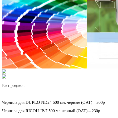
Распродажа:
Чернила для DUPLO ND24 600 мл, черные (OAT) – 300р
Чернила для RICOH JP-7 500 мл черный (OAT) – 230р