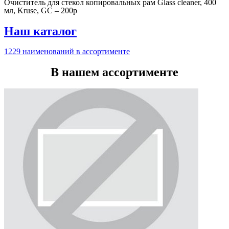
Очиститель для стекол копировальных рам Glass cleaner, 400
мл, Kruse, GC – 200р
Наш каталог
1229 наименований в ассортименте
В нашем ассортименте