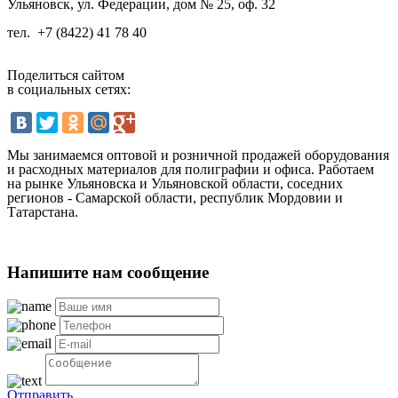
Ульяновск, ул. Федерации, дом № 25, оф. 32
тел.
+7 (8422) 41 78 40
Поделиться сайтом
в социальных сетях:
Мы занимаемся оптовой и розничной продажей оборудования
и расходных материалов для полиграфии и офиса. Работаем
на рынке Ульяновска и Ульяновской области, соседних
регионов - Самарской области, республик Мордовии и
Татарстана.
Напишите нам сообщение
Отправить