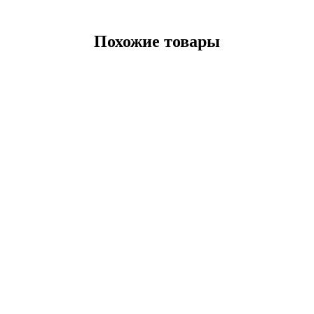
Похожие товары