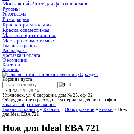
Монтажный Лист для фотоальбомов
Рулоны
Ризография
Ризография
Краска оригинальная
Краска совместимая
Мастера оригинальные
Мастера совместимые
Главная страница
Распродажа
Доставка и оплата
О компании
Контакты
Корзина
Корзина пуста
+7 (8422) 41 78 40
Ульяновск, ул. Федерации, дом № 25, оф. 32
Оборудование и расходные материалы для полиграфии
Заказать обратный звонок
Главная страница
»
Каталог
»
Оборудование
»
Резаки
»
Нож
для Ideal EBA 721
Нож для Ideal EBA 721