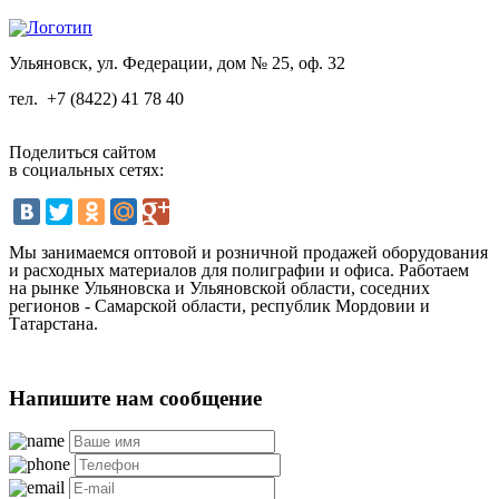
Ульяновск, ул. Федерации, дом № 25, оф. 32
тел.
+7 (8422) 41 78 40
Поделиться сайтом
в социальных сетях:
Мы занимаемся оптовой и розничной продажей оборудования
и расходных материалов для полиграфии и офиса. Работаем
на рынке Ульяновска и Ульяновской области, соседних
регионов - Самарской области, республик Мордовии и
Татарстана.
Напишите нам сообщение