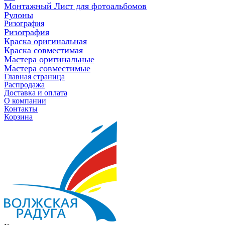
Монтажный Лист для фотоальбомов
Рулоны
Ризография
Ризография
Краска оригинальная
Краска совместимая
Мастера оригинальные
Мастера совместимые
Главная страница
Распродажа
Доставка и оплата
О компании
Контакты
Корзина