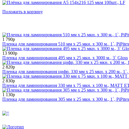
Положить в корзину
1 790р
Пленка для ламинирования 510 мм x 25 мкн. x 300 м., 1`, PiPite
13 900р
Пленка для ламинирования 495 мм x 25 мкн. x 3000 м., 3` Gloss
2 820р
Пленка для ламинирования цифр. 330 мм x 25 мкн. x 200 м., 1`
2 830р
Пленка для ламинирования 330 мм x 75 мкн. x 100 м., MATT ET
1 130р
Пленка для ламинирования 305 мм x 25 мкн. x 300 м., 1`, PiPite