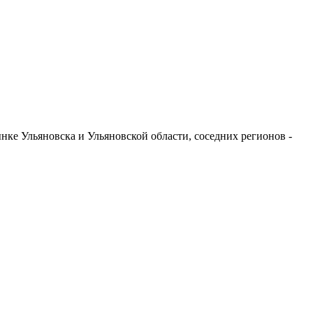
ке Ульяновска и Ульяновской области, соседних регионов -