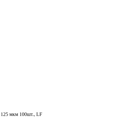
125 мкм 100шт., LF