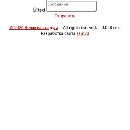
Отправить
© 2026 Волжская радуга
All right reserved. 0.058 сек.
Разработка сайта
sam73