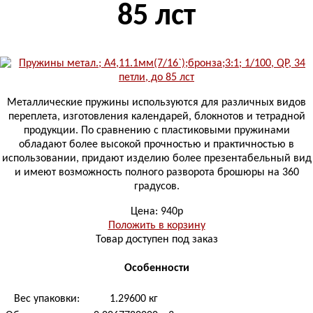
85 лст
Металлические пружины используются для различных видов
переплета, изготовления календарей, блокнотов и тетрадной
продукции. По сравнению с пластиковыми пружинами
обладают более высокой прочностью и практичностью в
использовании, придают изделию более презентабельный вид
и имеют возможность полного разворота брошюры на 360
градусов.
Цена: 940р
Положить в корзину
Товар доступен под заказ
Особенности
Вес упаковки:
1.29600 кг