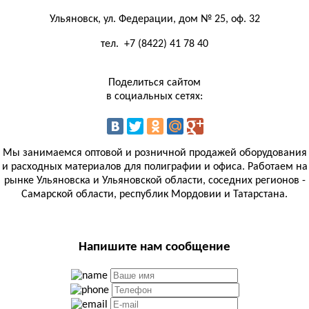
Ульяновск, ул. Федерации, дом № 25, оф. 32
тел.
+7 (8422) 41 78 40
Поделиться сайтом
в социальных сетях:
Мы занимаемся оптовой и розничной продажей оборудования
и расходных материалов для полиграфии и офиса. Работаем на
рынке Ульяновска и Ульяновской области, соседних регионов -
Самарской области, республик Мордовии и Татарстана.
Напишите нам сообщение