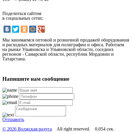
Поделиться сайтом
в социальных сетях:
Мы занимаемся оптовой и розничной продажей оборудования
и расходных материалов для полиграфии и офиса. Работаем
на рынке Ульяновска и Ульяновской области, соседних
регионов - Самарской области, республик Мордовии и
Татарстана.
Напишите нам сообщение
Отправить
© 2026 Волжская радуга
All right reserved. 0.054 сек.