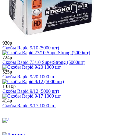
930р
Скобы Rapid 9/10 (5000 шт)
724р
Скобы Rapid 73/10 SuperStrong (5000шт)
525р
Скобы Rapid 9/20 1000 шт
1 010р
Скобы Rapid 9/12 (5000 шт)
414р
Скобы Rapid 9/17 1000 шт