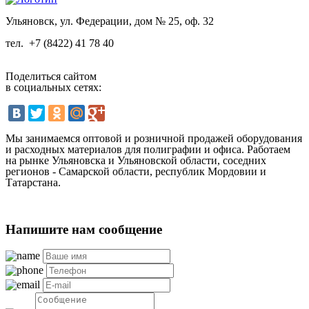
Ульяновск, ул. Федерации, дом № 25, оф. 32
тел.
+7 (8422) 41 78 40
Поделиться сайтом
в социальных сетях:
Мы занимаемся оптовой и розничной продажей оборудования
и расходных материалов для полиграфии и офиса. Работаем
на рынке Ульяновска и Ульяновской области, соседних
регионов - Самарской области, республик Мордовии и
Татарстана.
Напишите нам сообщение