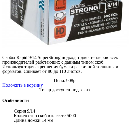
Скобы Rapid 9/14 SuperStrong подходят для степлеров всех
производителей работающих с данным типом скоб.
Используют для скрепления бумаги различной толщины и
форматов. Сшивает от 80 до 110 листов.
Цена: 908р
Положить в корзину
Товар доступен под заказ
Особенности
Серия
9
/14
Количество cкоб в кассете
5000
Длина ножки
14
мм