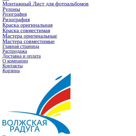
Монтажный Лист для фотоальбомов
Рулоны
Ризография
Ризография
Краска оригинальная
Краска совместимая
Мастера оригинальные
Мастера совместимые
Главная страница
Распродажа
Доставка и оплата
О компании
Контакты
Корзина