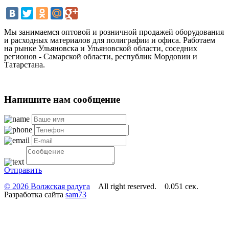
Мы занимаемся оптовой и розничной продажей оборудования
и расходных материалов для полиграфии и офиса. Работаем
на рынке Ульяновска и Ульяновской области, соседних
регионов - Самарской области, республик Мордовии и
Татарстана.
Напишите нам сообщение
Отправить
© 2026 Волжская радуга
All right reserved. 0.051 сек.
Разработка сайта
sam73