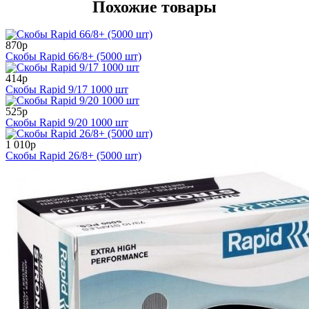
Похожие товары
870р
Скобы Rapid 66/8+ (5000 шт)
414р
Скобы Rapid 9/17 1000 шт
525р
Скобы Rapid 9/20 1000 шт
1 010р
Скобы Rapid 26/8+ (5000 шт)