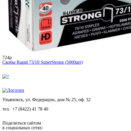
724р
Скобы Rapid 73/10 SuperStrong (5000шт)
Ульяновск, ул. Федерации, дом № 25, оф. 32
тел.
+7 (8422) 41 78 40
Поделиться сайтом
в социальных сетях: