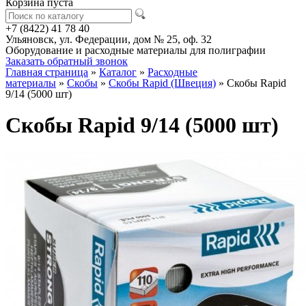
Корзина пуста
+7 (8422) 41 78 40
Ульяновск, ул. Федерации, дом № 25, оф. 32
Оборудование и расходные материалы для полиграфии
Заказать обратный звонок
Главная страница
»
Каталог
»
Расходные
материалы
»
Скобы
»
Скобы Rapid (Швеция)
»
Скобы Rapid
9/14 (5000 шт)
Скобы Rapid 9/14 (5000 шт)