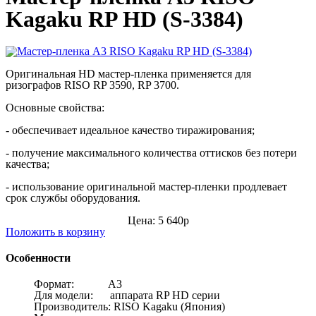
Kagaku RP HD (S-3384)
Оригинальная HD мастер-пленка применяется для
ризографов
RISO
RP 3590, RP 3700.
Основные свойства:
- обеспечивает идеальное качество тиражирования;
- получение максимального количества оттисков без потери
качества;
- использование оригинальной мастер-пленки продлевает
срок службы оборудования.
Цена: 5 640р
Положить в корзину
Особенности
Формат:
A3
Для модели: аппарата
RP HD серии
Производитель:
RISO Kagaku (Япония)