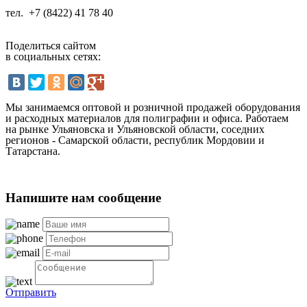
тел.
+7 (8422) 41 78 40
Поделиться сайтом
в социальных сетях:
Мы занимаемся оптовой и розничной продажей оборудования
и расходных материалов для полиграфии и офиса. Работаем
на рынке Ульяновска и Ульяновской области, соседних
регионов - Самарской области, республик Мордовии и
Татарстана.
Напишите нам сообщение
Отправить